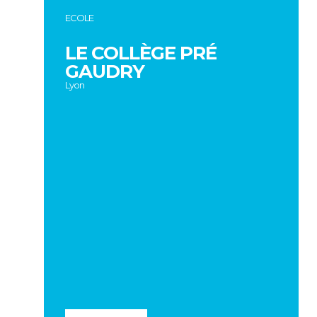
ECOLE
LE COLLÈGE PRÉ
GAUDRY
Lyon