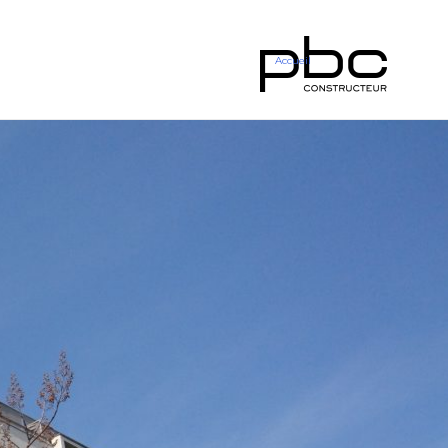
Accueil