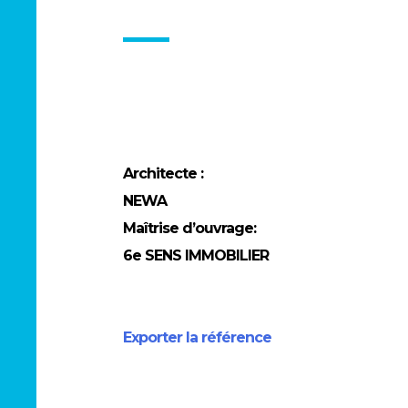
Architecte :
NEWA
Maîtrise d’ouvrage:
6e SENS IMMOBILIER
Exporter la référence