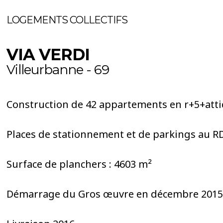
LOGEMENTS COLLECTIFS
VIA VERDI
Villeurbanne - 69
Construction de 42 appartements en r+5+att
Places de stationnement et de parkings au R
Surface de planchers : 4603 m²
Démarrage du Gros œuvre en décembre 2015