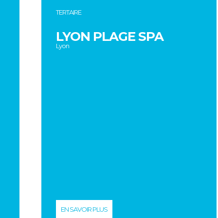
TERTAIRE
LYON PLAGE SPA
Lyon
EN SAVOIR PLUS