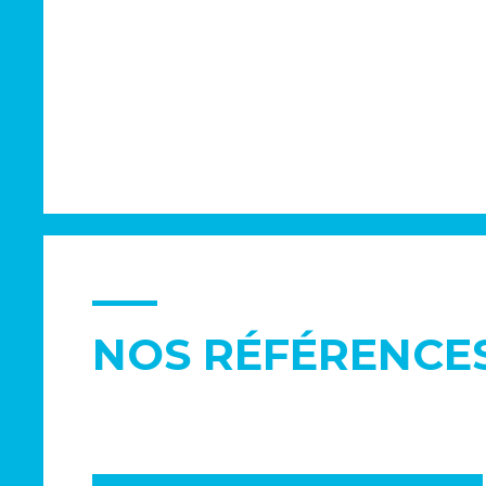
NOS RÉFÉRENCE