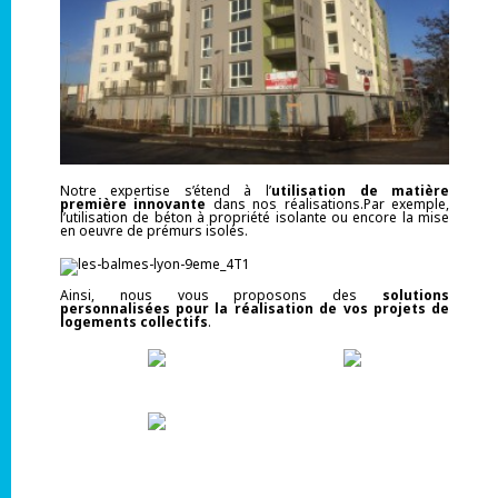
Notre expertise s’étend à l’
utilisation de matière
première innovante
dans nos réalisations.Par exemple,
l’utilisation de béton à propriété isolante ou encore la mise
en oeuvre de prémurs isolés.
Ainsi, nous vous proposons des
solutions
personnalisées pour la réalisation de vos projets de
logements collectifs
.