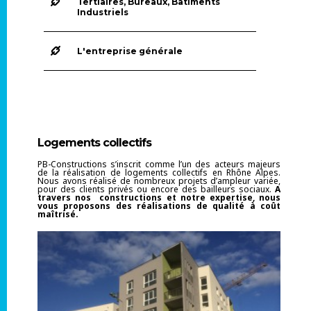
Tertiaires, Bureaux, Bâtiments
Industriels
L'entreprise générale
Logements collectifs
PB-Constructions s’inscrit comme l’un des acteurs majeurs
de la réalisation de logements collectifs en Rhône Alpes.
Nous avons réalisé de nombreux projets d’ampleur variée,
pour des clients privés ou encore des bailleurs sociaux.
A
travers nos constructions et notre expertise, nous
vous proposons des réalisations de qualité à coût
maîtrisé.