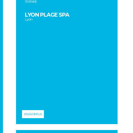
TERTAIRE
LYON PLAGE SPA
Lyon
EN SAVOIR PLUS