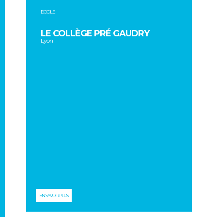
ECOLE
LE COLLÈGE PRÉ GAUDRY
Lyon
EN SAVOIR PLUS